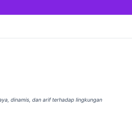
ya, dinamis, dan arif terhadap lingkungan