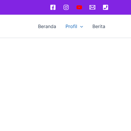
Beranda
Profil
Berita