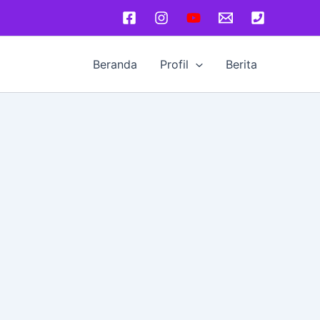
Beranda
Profil
Berita