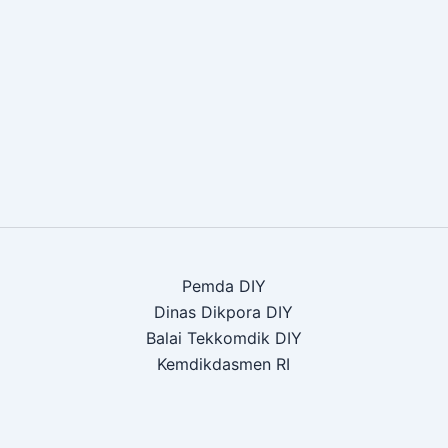
Pemda DIY
Dinas Dikpora DIY
Balai Tekkomdik DIY
Kemdikdasmen RI