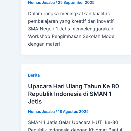
Humas Jesaba
/
25 September 2025
Dalam rangka meningkatkan kualitas
pembelajaran yang kreatif dan inovatif,
SMA Negeri 1 Jetis menyelenggarakan
Workshop Pengimbasan Sekolah Model
dengan materi
Berita
Upacara Hari Ulang Tahun Ke 80
Republik Indonesia di SMAN 1
Jetis
Humas Jesaba
/
18 Agustus 2025
SMAN 1 Jetis Gelar Upacara HUT ke-80
Republik Indonesia dengan Khidmat Bantul