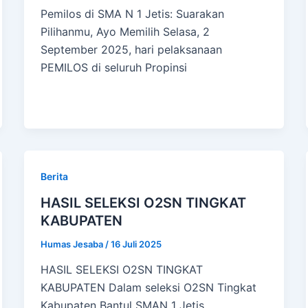
Pemilos di SMA N 1 Jetis: Suarakan
Pilihanmu, Ayo Memilih Selasa, 2
September 2025, hari pelaksanaan
PEMILOS di seluruh Propinsi
Berita
HASIL SELEKSI O2SN TINGKAT
KABUPATEN
Humas Jesaba
/
16 Juli 2025
HASIL SELEKSI O2SN TINGKAT
KABUPATEN Dalam seleksi O2SN Tingkat
Kabupaten Bantul SMAN 1 Jetis