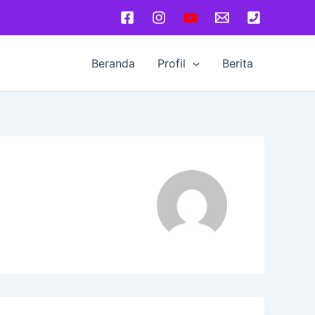
Beranda
Profil
Berita