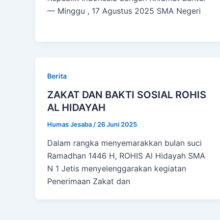
— Minggu , 17 Agustus 2025 SMA Negeri
Berita
ZAKAT DAN BAKTI SOSIAL ROHIS
AL HIDAYAH
Humas Jesaba
/
26 Juni 2025
Dalam rangka menyemarakkan bulan suci
Ramadhan 1446 H, ROHIS Al Hidayah SMA
N 1 Jetis menyelenggarakan kegiatan
Penerimaan Zakat dan