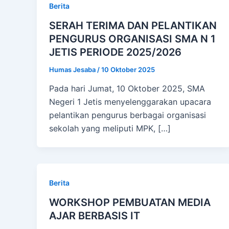
Berita
SERAH TERIMA DAN PELANTIKAN
PENGURUS ORGANISASI SMA N 1
JETIS PERIODE 2025/2026
Humas Jesaba
/
10 Oktober 2025
Pada hari Jumat, 10 Oktober 2025, SMA
Negeri 1 Jetis menyelenggarakan upacara
pelantikan pengurus berbagai organisasi
sekolah yang meliputi MPK, […]
Berita
WORKSHOP PEMBUATAN MEDIA
AJAR BERBASIS IT