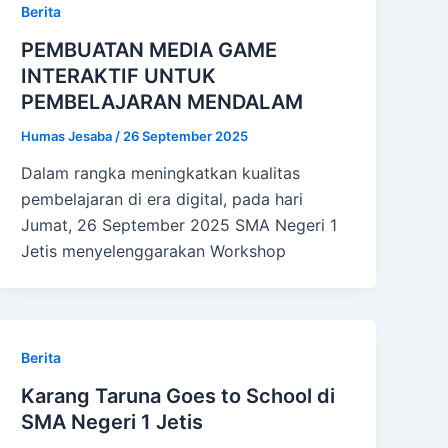
Berita
PEMBUATAN MEDIA GAME
INTERAKTIF UNTUK
PEMBELAJARAN MENDALAM
Humas Jesaba
/
26 September 2025
Dalam rangka meningkatkan kualitas
pembelajaran di era digital, pada hari
Jumat, 26 September 2025 SMA Negeri 1
Jetis menyelenggarakan Workshop
Berita
Karang Taruna Goes to School di
SMA Negeri 1 Jetis