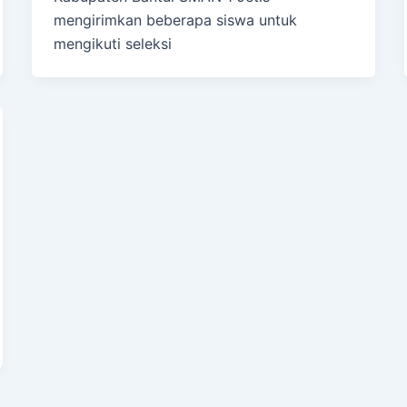
mengirimkan beberapa siswa untuk
mengikuti seleksi