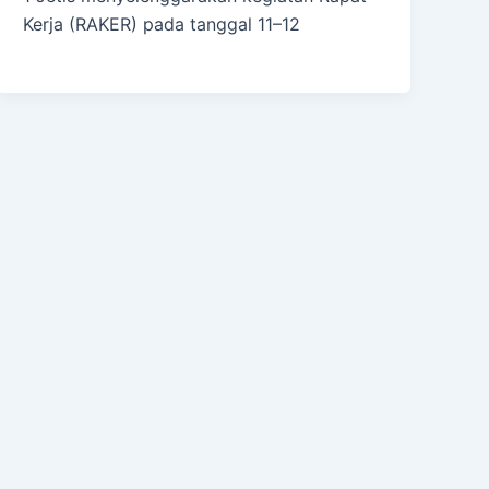
Kerja (RAKER) pada tanggal 11–12