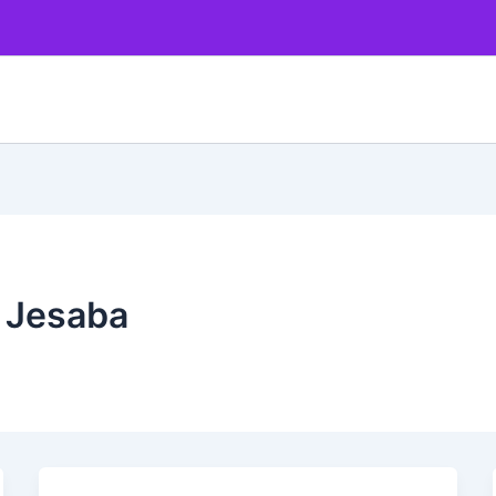
 Jesaba