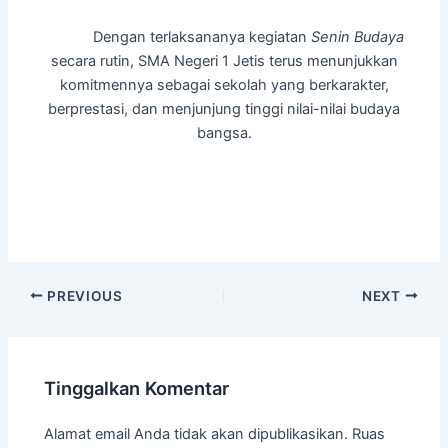
Dengan terlaksananya kegiatan
Senin Budaya
secara rutin, SMA Negeri 1 Jetis terus menunjukkan
komitmennya sebagai sekolah yang berkarakter,
berprestasi, dan menjunjung tinggi nilai-nilai budaya
bangsa.
PREVIOUS
NEXT
Tinggalkan Komentar
Alamat email Anda tidak akan dipublikasikan.
Ruas