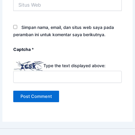
Situs
Web
Simpan nama, email, dan situs web saya pada
peramban ini untuk komentar saya berikutnya.
Captcha
*
Type the text displayed above: