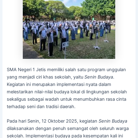
SMA Negeri 1 Jetis memiliki salah satu program unggulan
yang menjadi ciri khas sekolah, yaitu
Senin Budaya
.
Kegiatan ini merupakan implementasi nyata dalam
melestarikan nilai-nilai budaya lokal di lingkungan sekolah
sekaligus sebagai wadah untuk menumbuhkan rasa cinta
terhadap seni dan tradisi daerah.
Pada hari Senin, 12 Oktober 2025, kegiatan
Senin Budaya
dilaksanakan dengan penuh semangat oleh seluruh warga
sekolah. Implementasi budaya pada kesempatan kali ini