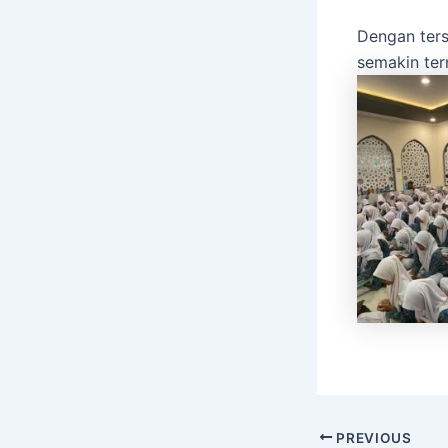
Dengan ters
semakin ter
PREVIOUS