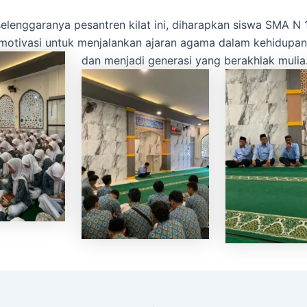
elenggaranya pesantren kilat ini, diharapkan siswa SMA N 1
motivasi untuk menjalankan ajaran agama dalam kehidupa
dan menjadi generasi yang berakhlak mulia