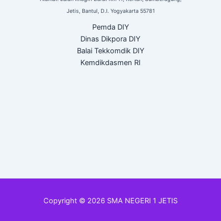
Jetis,
Bantul, D.I. Yogyakarta
55781
Pemda DIY
Dinas Dikpora DIY
Balai Tekkomdik DIY
Kemdikdasmen RI
Copyright © 2026 SMA NEGERI 1 JETIS