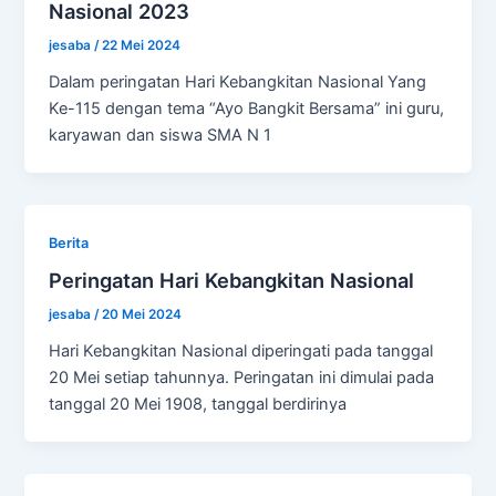
Nasional 2023
jesaba
/
22 Mei 2024
Dalam peringatan Hari Kebangkitan Nasional Yang
Ke-115 dengan tema “Ayo Bangkit Bersama” ini guru,
karyawan dan siswa SMA N 1
Berita
Peringatan Hari Kebangkitan Nasional
jesaba
/
20 Mei 2024
Hari Kebangkitan Nasional diperingati pada tanggal
20 Mei setiap tahunnya. Peringatan ini dimulai pada
tanggal 20 Mei 1908, tanggal berdirinya