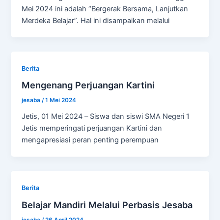
Mei 2024 ini adalah “Bergerak Bersama, Lanjutkan
Merdeka Belajar”. Hal ini disampaikan melalui
Berita
Mengenang Perjuangan Kartini
jesaba
/
1 Mei 2024
Jetis, 01 Mei 2024 – Siswa dan siswi SMA Negeri 1
Jetis memperingati perjuangan Kartini dan
mengapresiasi peran penting perempuan
Berita
Belajar Mandiri Melalui Perbasis Jesaba
jesaba
/
26 April 2024