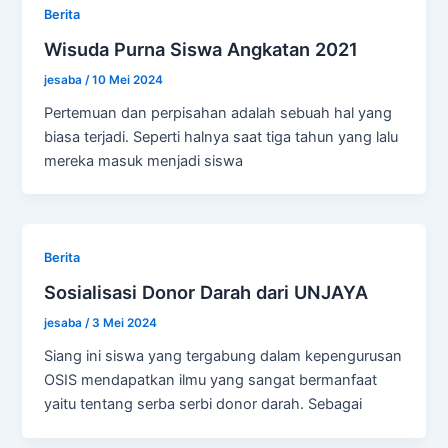
Berita
Wisuda Purna Siswa Angkatan 2021
jesaba
/
10 Mei 2024
Pertemuan dan perpisahan adalah sebuah hal yang
biasa terjadi. Seperti halnya saat tiga tahun yang lalu
mereka masuk menjadi siswa
Berita
Sosialisasi Donor Darah dari UNJAYA
jesaba
/
3 Mei 2024
Siang ini siswa yang tergabung dalam kepengurusan
OSIS mendapatkan ilmu yang sangat bermanfaat
yaitu tentang serba serbi donor darah. Sebagai