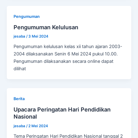
Pengumuman
Pengumuman Kelulusan
jesaba
/
3 Mei 2024
Pengumuman kelulusan kelas xii tahun ajaran 2003-
2004 dilaksanakan Senin 6 Mei 2024 pukul 10.00.
Pengumuman dilaksanakan secara online dapat
dilihat
Berita
Upacara Peringatan Hari Pendidikan
Nasional
jesaba
/
2 Mei 2024
Tema Peringatan Hari Pendidikan Nasional tanggal 2