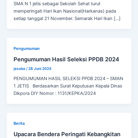
SMA N 1 jetis sebagai Sekolah Sehat turut
memperingati Hari Ikan Nasional(Harkanas) pada
setiap tanggal 21 November. Semarak Hari Ikan […]
Pengumuman
Pengumuman Hasil Seleksi PPDB 2024
jesaba
/
28 Juni 2024
PENGUMUMAN HASIL SELEKSI PPDB 2024 – SMAN
1 JETIS Berdasarkan Surat Keputusan Kepala Dinas
Dikpora DIY Nomor : 1131/KEPKA/2024
Berita
Upacara Bendera Peringati Kebangkitan