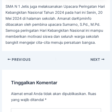
SMA N 1 Jetis juga melaksanakan Upacara Peringatan Hari
Kebangkitan Nasional Tahun 2024 pada hari ini Senin, 20
Mei 2024 di halaman sekolah. Amanat darKpminfo
dibacakan oleh pembina upacara Sumarno, S.Pd., M.Pd.
Semoga peringatan Hari Kebangkitan Nasional ini mampu
memberikan motivasi siswa dan seluruh warga sekolah
bangkit mengejar cita-cita menuju persatuan bangsa.
PREVIOUS
NEXT
Tinggalkan Komentar
Alamat email Anda tidak akan dipublikasikan.
Ruas
yang wajib ditandai
*
Ketik