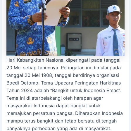
Hari Kebangkitan Nasional diperingati pada tanggal
20 Mei setiap tahunnya. Peringatan ini dimulai pada
tanggal 20 Mei 1908, tanggal berdirinya organisasi
Boedi Oetomo. Tema Upacara Peringatan Harkitnas
Tahun 2024 adalah “Bangkit untuk Indonesia Emas”.
Tema ini dilatarbelakangi oleh harapan agar
masyarakat Indonesia dapat bangkit untuk
memajukan persatuan bangsa. Diharapkan Indonesia
mampu terus bangkit dan tetap bersatu di tengah
banyaknya perbedaan yang ada di masyarakat.