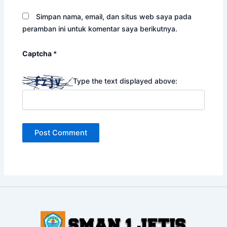
Simpan nama, email, dan situs web saya pada
peramban ini untuk komentar saya berikutnya.
Captcha
*
Type the text displayed above: