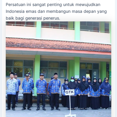
Persatuan ini sangat penting untuk mewujudkan
Indonesia emas dan membangun masa depan yang
baik bagi generasi penerus.