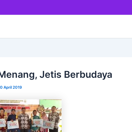
 Menang, Jetis Berbudaya
0 April 2019