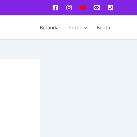
Beranda
Profil
Berita