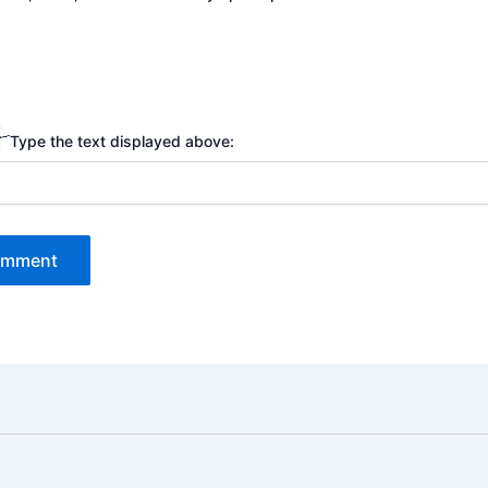
Type the text displayed above: