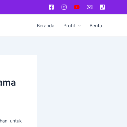
Beranda
Profil
Berita
sama
hani untuk