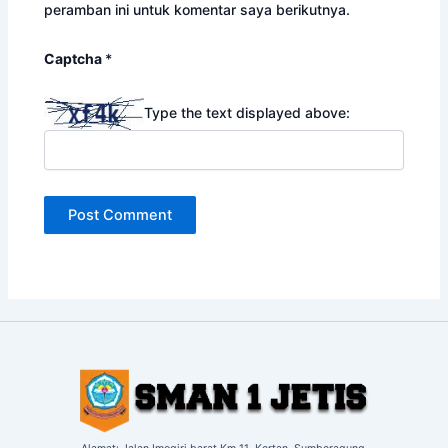
peramban ini untuk komentar saya berikutnya.
Captcha
*
Type the text displayed above: