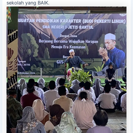
sekolah yang BAIK.