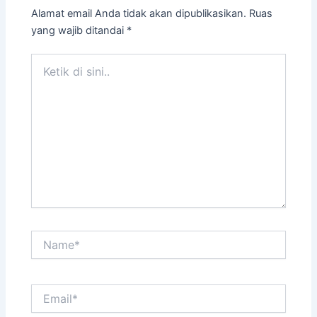
Alamat email Anda tidak akan dipublikasikan.
Ruas
yang wajib ditandai
*
Ketik
di
sini..
Name*
Email*