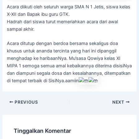
Acara diikuti oleh seluruh warga SMA N 1 Jetis, siswa kelas
X-XII dan Bapak ibu guru GTK.
Hadrah dari siswa turut memeriahkan acara dari awal
sampai akhir.
Acara ditutup dengan berdoa bersama sekaligus doa
khusus untuk ananda tercinta yang hari ini dipanggil
menghadap ke haribaanNya. Mu’sasa Qowiya kelas XI
MIPA 1 semoga semua amal kebaikannya diterima disisiNya
dan diampuni segala dosa dan kesalahannya, ditempatkan
di tempat terbaik di SisiNya.aamiin
PREVIOUS
NEXT
Tinggalkan Komentar