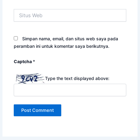
Situs
Web
Simpan nama, email, dan situs web saya pada
peramban ini untuk komentar saya berikutnya.
Captcha
*
Type the text displayed above: